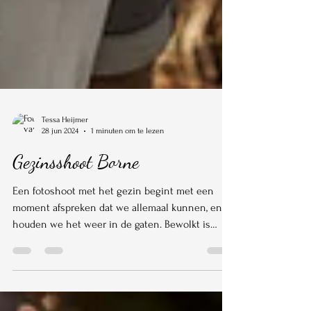
Tessa Heijmer
28 jun 2024
1 minuten om te lezen
Gezinsshoot Borne
Een fotoshoot met het gezin begint met een
moment afspreken dat we allemaal kunnen, en
houden we het weer in de gaten. Bewolkt is
prima,...