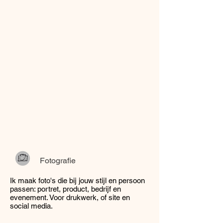
Fotografie
Ik maak foto's die bij jouw stijl en persoon
passen: portret, product, bedrijf en
evenement. Voor drukwerk, of site en
social media.