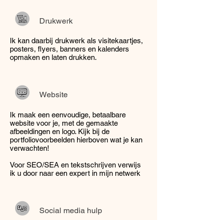
Drukwerk
Ik kan daarbij drukwerk als visitekaartjes,
posters, flyers, banners en kalenders
opmaken en laten drukken.
Website
Ik maak een eenvoudige, betaalbare
website voor je, met de gemaakte
afbeeldingen en logo. Kijk bij de
portfoliovoorbeelden hierboven wat je kan
verwachten!
Voor SEO/SEA en tekstschrijven verwijs
ik u door naar een expert in mijn netwerk
Social media hulp