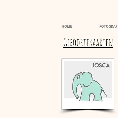
HOME
FOTOGRAF
Geboortekaarten